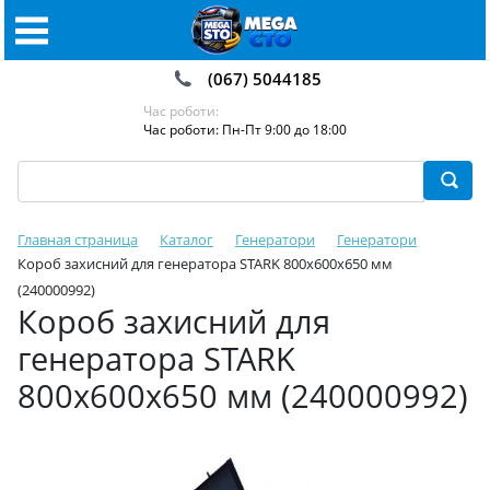
(067) 5044185
Час роботи:
Час роботи: Пн-Пт 9:00 до 18:00
Главная страница
Каталог
Генератори
Генератори
Короб захисний для генератора STARK 800х600х650 мм
(240000992)
Короб захисний для
генератора STARK
800х600х650 мм (240000992)