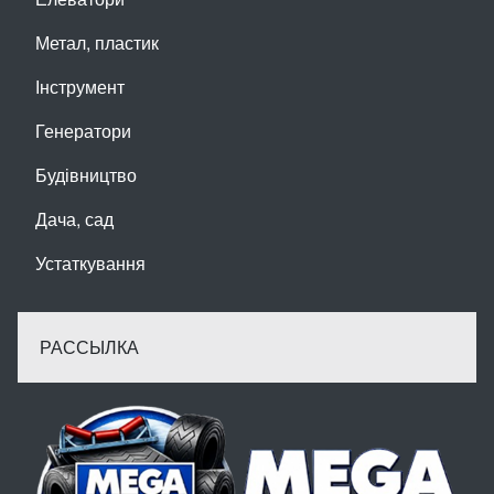
Метал, пластик
Інструмент
Генератори
Будівництво
Дача, сад
Устаткування
РАССЫЛКА