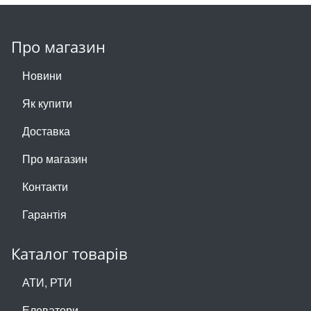
Про магазин
Новини
Як купити
Доставка
Про магазин
Контакти
Гарантія
Каталог товарів
АТИ, РТИ
Елеватори