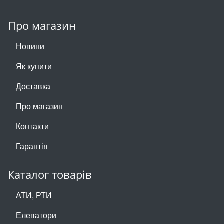
Про магазин
Новини
Як купити
Доставка
Про магазин
Контакти
Гарантія
Каталог товарів
АТИ, РТИ
Елеватори