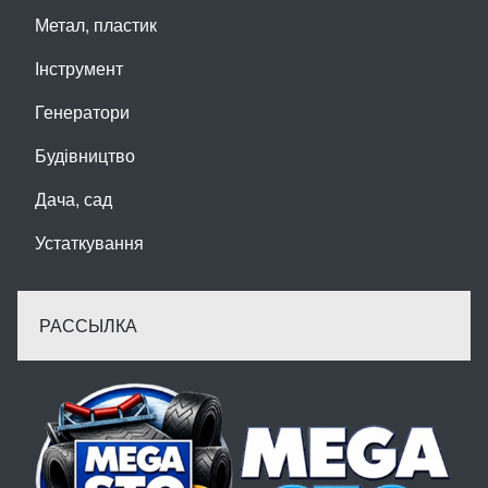
Метал, пластик
Інструмент
Генератори
Будівництво
Дача, сад
Устаткування
РАССЫЛКА