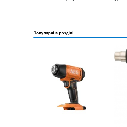
Популярні в розділі