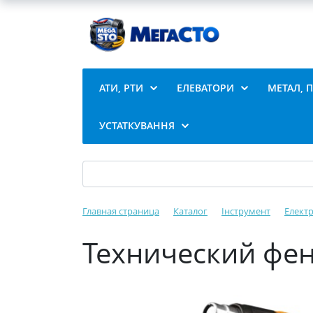
АТИ, РТИ
ЕЛЕВАТОРИ
МЕТАЛ, 
УСТАТКУВАННЯ
Главная страница
Каталог
Інструмент
Елект
Технический фен