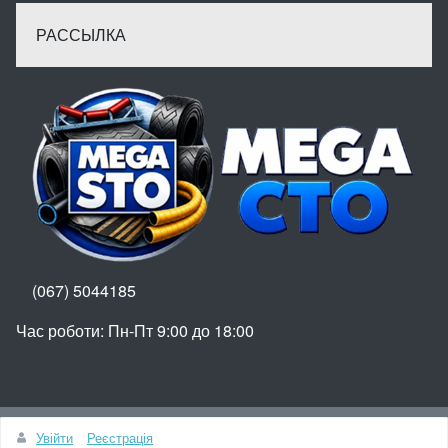
РАССЫЛКА
(067) 5044185
Час роботи: Пн-Пт 9:00 до 18:00
Вгору
Увійти
Реєстрація