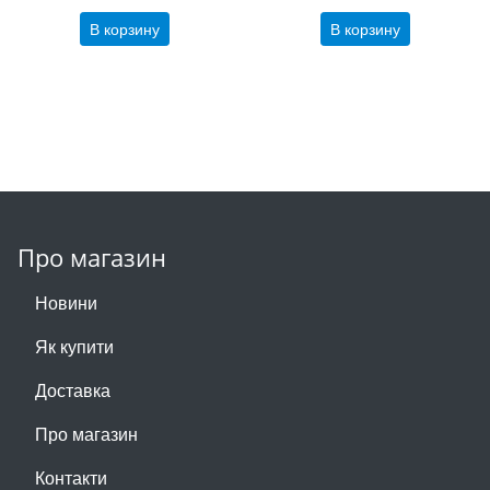
В корзину
В корзину
Про магазин
Новини
Як купити
Доставка
Про магазин
Контакти