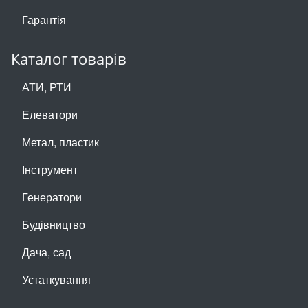
Гарантія
Каталог товарів
АТИ, РТИ
Елеватори
Метал, пластик
Інструмент
Генератори
Будівництво
Дача, сад
Устаткування