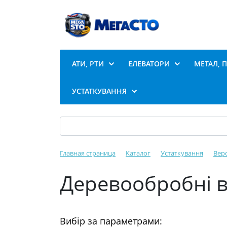
АТИ, РТИ
ЕЛЕВАТОРИ
МЕТАЛ, 
УСТАТКУВАННЯ
Главная страница
Каталог
Устаткування
Вер
Деревообробні в
Вибір за параметрами: