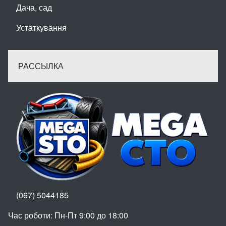
Дача, сад
Устаткування
РАССЫЛКА
(067) 5044185
Час роботи: Пн-Пт 9:00 до 18:00