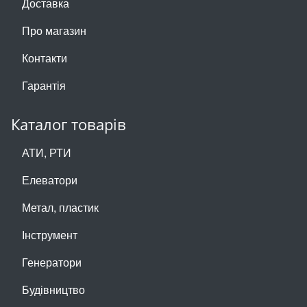
Доставка
Про магазин
Контакти
Гарантія
Каталог товарів
АТИ, РТИ
Елеватори
Метал, пластик
Інструмент
Генератори
Будівництво