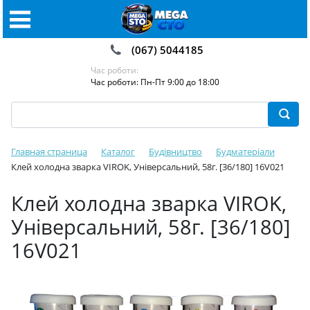
(067) 5044185
Час роботи:
Час роботи: Пн-Пт 9:00 до 18:00
Главная страница
Каталог
Будівництво
Будматеріали
Клей холодна зварка VIROK, Універсальний, 58г. [36/180] 16V021
Клей холодна зварка VIROK,
Універсальний, 58г. [36/180]
16V021