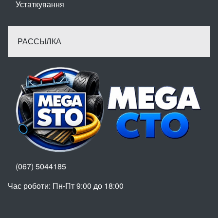
Устаткування
РАССЫЛКА
(067) 5044185
Час роботи: Пн-Пт 9:00 до 18:00