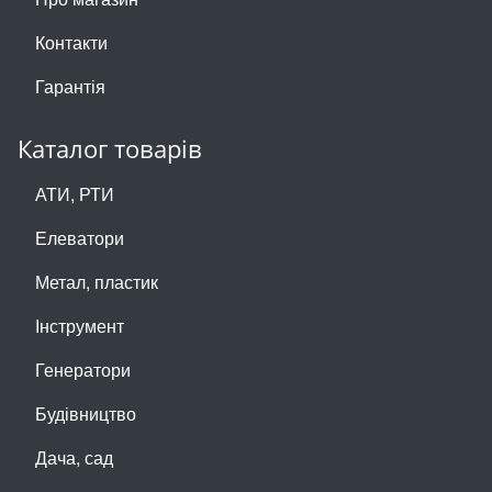
Контакти
Гарантія
Каталог товарів
АТИ, РТИ
Елеватори
Метал, пластик
Інструмент
Генератори
Будівництво
Дача, сад