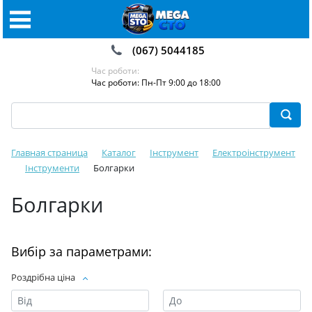
(067) 5044185
Час роботи:
Час роботи: Пн-Пт 9:00 до 18:00
Главная страница
Каталог
Інструмент
Електроінструмент
Інструменти
Болгарки
Болгарки
Вибір за параметрами:
Роздрібна ціна