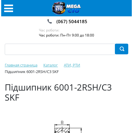
(067) 5044185
Час роботи:
Час роботи: Пн-Пт 9:00 до 18:00
Главная страница
Каталог
АТИ, РТИ
Підшипник 6001-2RSH/C3 SKF
Підшипник 6001-2RSH/C3
SKF