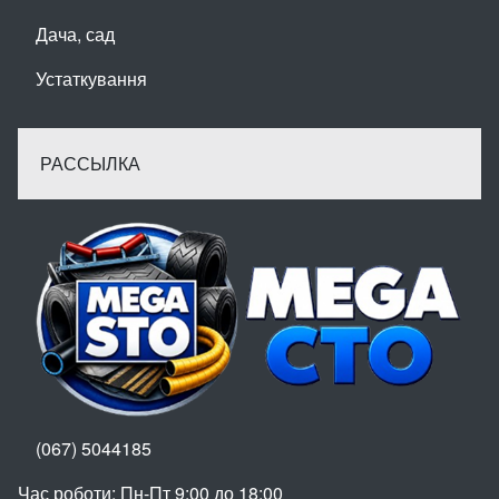
Дача, сад
Устаткування
РАССЫЛКА
(067) 5044185
Час роботи: Пн-Пт 9:00 до 18:00