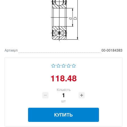
Артикул
00-00184383
118.48
Кількість
шт
КУПИТЬ