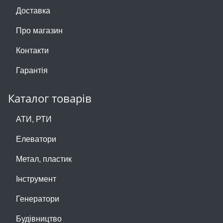
Доставка
Про магазин
Контакти
Гарантія
Каталог товарів
АТИ, РТИ
Елеватори
Метал, пластик
Інструмент
Генератори
Будівництво