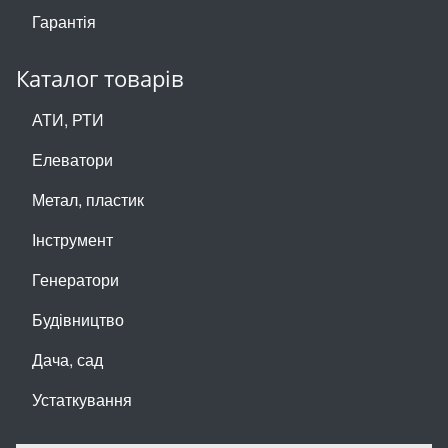
Гарантія
Каталог товарів
АТИ, РТИ
Елеватори
Метал, пластик
Інструмент
Генератори
Будівництво
Дача, сад
Устаткування