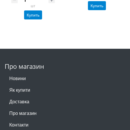
Купить
шт
Купить
Про магазин
Новини
Як купити
Доставка
Про магазин
Контакти