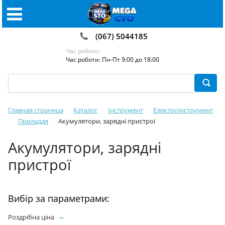
(067) 5044185
Час роботи:
Час роботи: Пн-Пт 9:00 до 18:00
Главная страница
Каталог
Інструмент
Електроінструмент
Приладдя
Акумулятори, зарядні пристрої
Акумулятори, зарядні
пристрої
Вибір за параметрами:
Роздрібна ціна