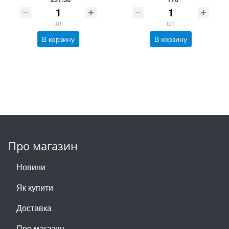
шт
шт
В корзину
В корзину
Про магазин
Новини
Як купити
Доставка
Про магазин