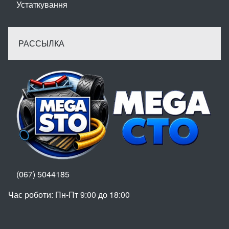
Устаткування
РАССЫЛКА
(067) 5044185
Час роботи: Пн-Пт 9:00 до 18:00