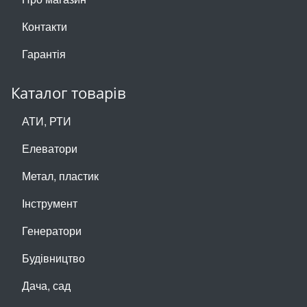
Контакти
Гарантія
Каталог товарів
АТИ, РТИ
Елеватори
Метал, пластик
Інструмент
Генератори
Будівництво
Дача, сад