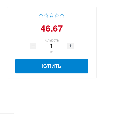
46.67
Кількість
кг
КУПИТЬ