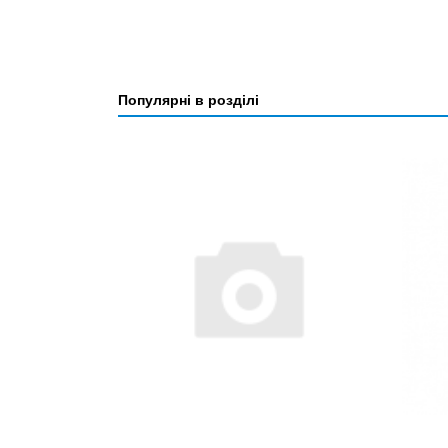
Популярні в розділі