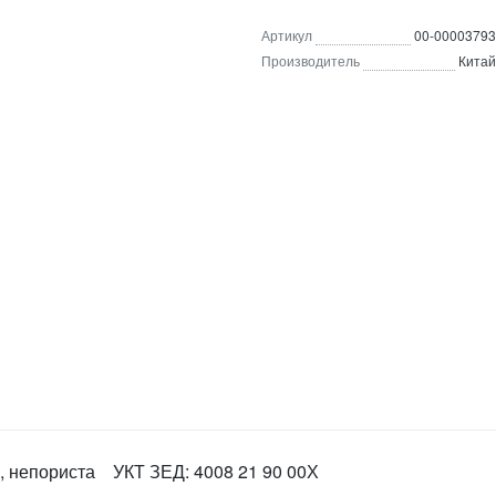
Артикул
00-00003793
Производитель
Китай
а, непориста УКТ ЗЕД: 4008 21 90 00Х