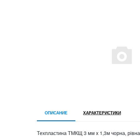
ОПИСАНИЕ
ХАРАКТЕРИСТИКИ
Техпластина ТМКЩ 3 мм х 1,3м чорна, рівн