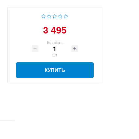
3 495
Кількість
шт
КУПИТЬ