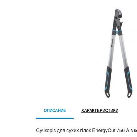
ОПИСАНИЕ
ХАРАКТЕРИСТИКИ
Сучкоріз для сухих гілок EnergyCut 750 A 