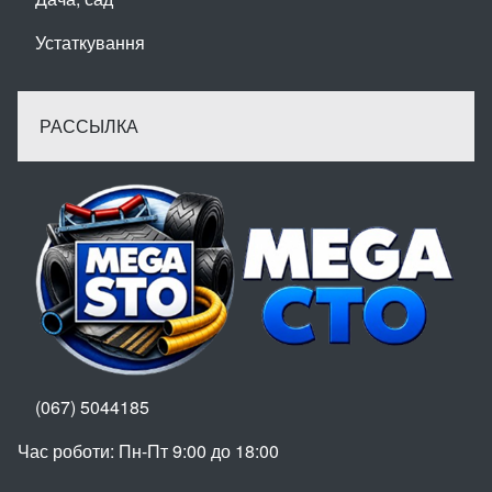
Устаткування
РАССЫЛКА
(067) 5044185
Час роботи: Пн-Пт 9:00 до 18:00