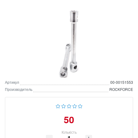
Артикул
00-00151553
Производитель
ROCKFORCE
50
Кількість