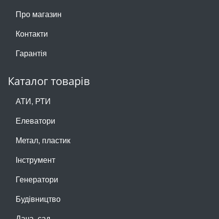
Про магазин
Контакти
Гарантія
Каталог товарів
АТИ, РТИ
Елеватори
Метал, пластик
Інструмент
Генератори
Будівництво
Дача, сад