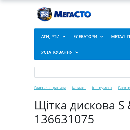
АТИ, РТИ
ЕЛЕВАТОРИ
МЕТАЛ, 
УСТАТКУВАННЯ
Главная страница
Каталог
Інструмент
Елект
Щітка дискова S 
136631075