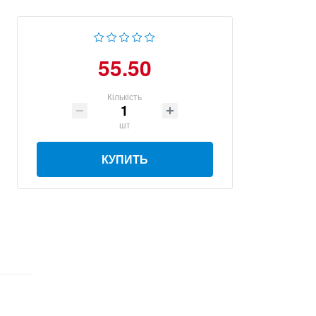
55.50
Кількість
шт
КУПИТЬ