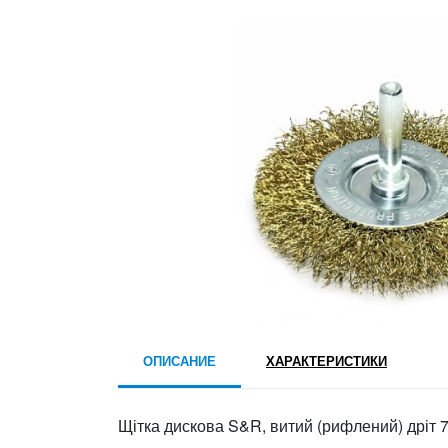
ОПИСАНИЕ
ХАРАКТЕРИСТИКИ
Щітка дискова S&R, витий (рифлений) дріт 