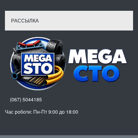
РАССЫЛКА
(067) 5044185
Час роботи: Пн-Пт 9:00 до 18:00