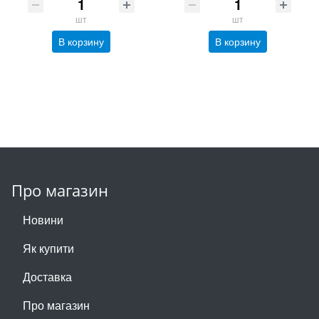
шт
шт
В корзину
В корзину
Про магазин
Новини
Як купити
Доставка
Про магазин