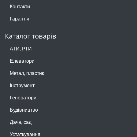
Контакти
Гарантія
Каталог товарів
АТИ, РТИ
Елеватори
Метал, пластик
Інструмент
Генератори
Будівництво
Дача, сад
Устаткування