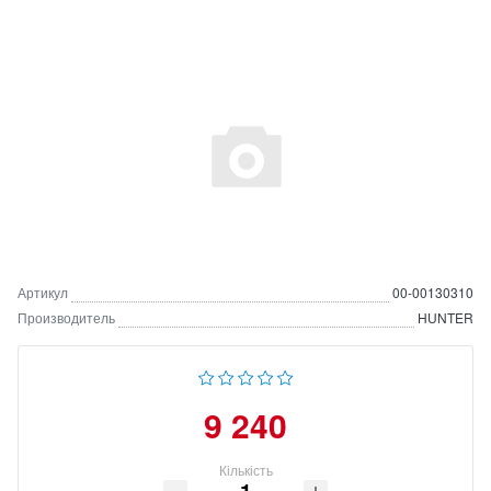
Артикул
00-00130310
Производитель
HUNTER
9 240
Кількість