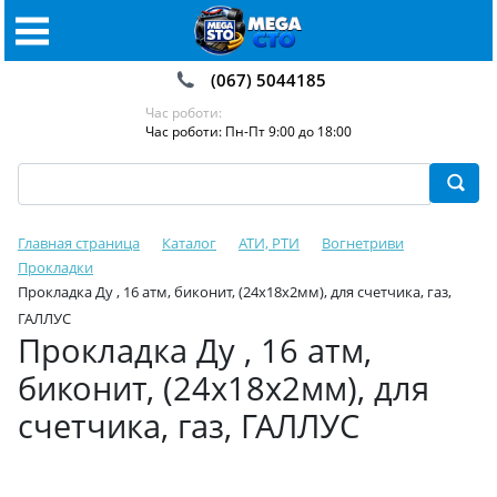
(067) 5044185
Час роботи:
Час роботи: Пн-Пт 9:00 до 18:00
Главная страница
Каталог
АТИ, РТИ
Вогнетриви
Прокладки
Прокладка Ду , 16 атм, биконит, (24х18х2мм), для счетчика, газ,
ГАЛЛУС
Прокладка Ду , 16 атм,
биконит, (24х18х2мм), для
счетчика, газ, ГАЛЛУС