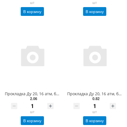
шт
шт
В корзину
В корзину
Прокладка Ду 20, 16 атм, биконит, (24х16х3мм), для шланга, газ
Прокладка Ду 20, 16 атм, биконит, (24х16х2мм), для шланга, газ
2.06
0.82
шт
шт
В корзину
В корзину