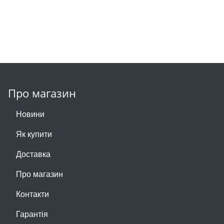
Про магазин
Новини
Як купити
Доставка
Про магазин
Контакти
Гарантія