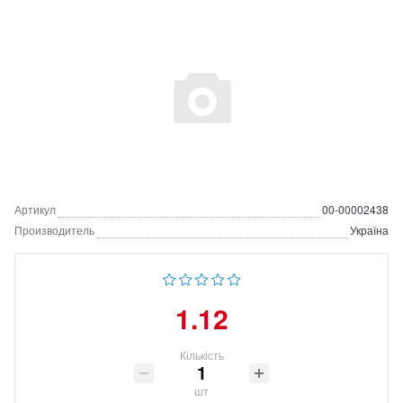
Артикул
00-00002438
Производитель
Україна
1.12
Кількість
шт