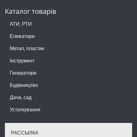
Каталог товарів
АТИ, РТИ
Елеватори
Метал, пластик
Інструмент
Генератори
Будівництво
Дача, сад
Устаткування
РАССЫЛКА