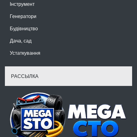
Інструмент
Генератори
Будівництво
Дача, сад
Устаткування
РАССЫЛКА