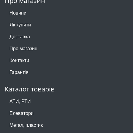
Про магазин
Новини
Як купити
Доставка
Про магазин
Контакти
Гарантія
Каталог товарів
АТИ, РТИ
Елеватори
Метал, пластик