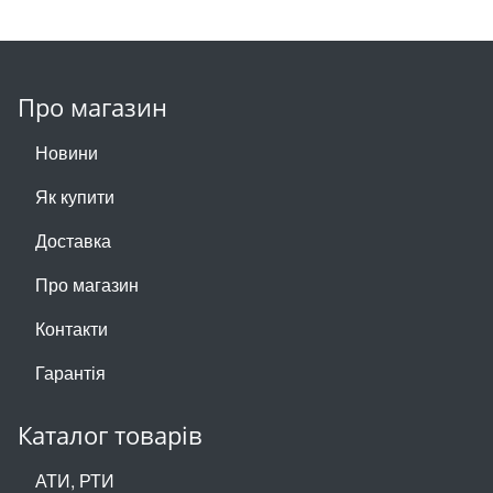
Про магазин
Новини
Як купити
Доставка
Про магазин
Контакти
Гарантія
Каталог товарів
АТИ, РТИ