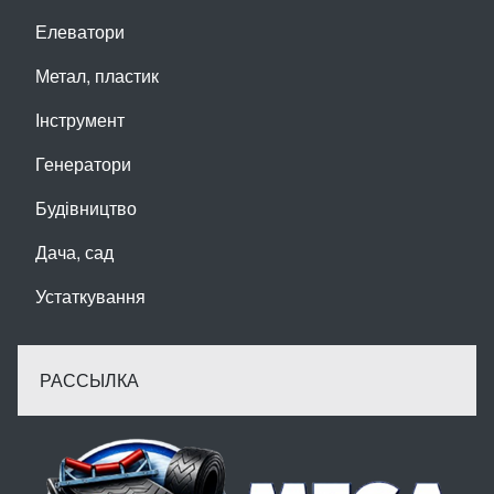
Елеватори
Метал, пластик
Інструмент
Генератори
Будівництво
Дача, сад
Устаткування
РАССЫЛКА