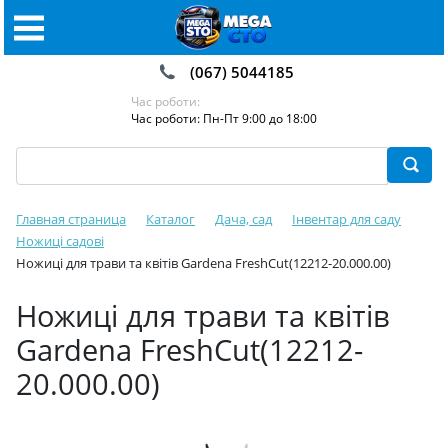
(067) 5044185
Час роботи:
Час роботи: Пн-Пт 9:00 до 18:00
Главная страница
Каталог
Дача, сад
Інвентар для саду
Ножиці садові️
Ножиці для трави та квітів Gardena FreshCut(12212-20.000.00)
Ножиці для трави та квітів
Gardena FreshCut(12212-
20.000.00)