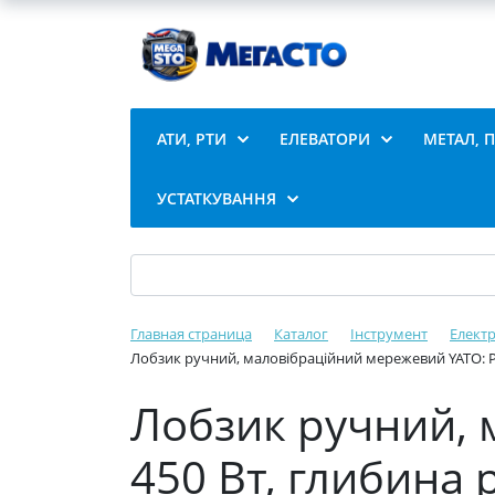
АТИ, РТИ
ЕЛЕВАТОРИ
МЕТАЛ, 
УСТАТКУВАННЯ
Главная страница
Каталог
Інструмент
Елект
Лобзик ручний, маловібраційний мережевий YATO: P= 
Лобзик ручний, 
450 Вт, глибина 