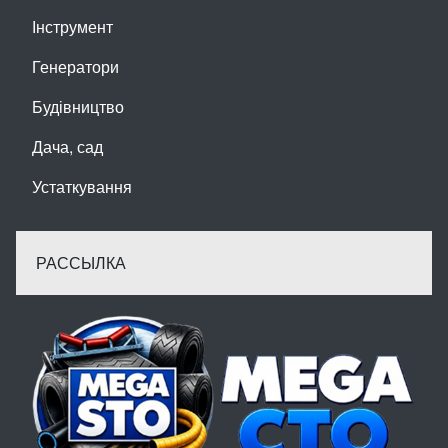
Інструмент
Генератори
Будівництво
Дача, сад
Устаткування
РАССЫЛКА