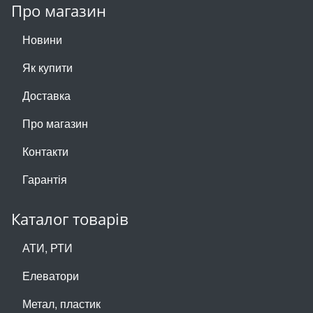
Про магазин
Новини
Як купити
Доставка
Про магазин
Контакти
Гарантія
Каталог товарів
АТИ, РТИ
Елеватори
Метал, пластик