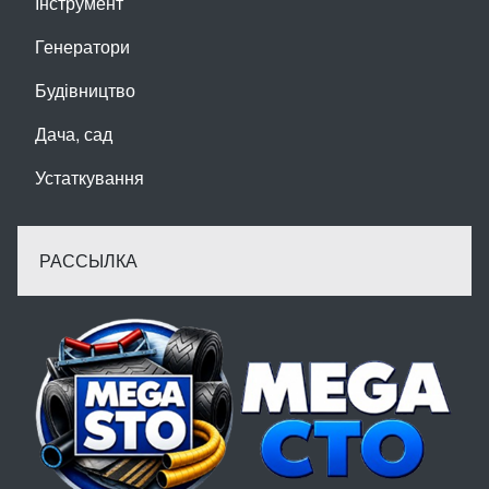
Інструмент
Генератори
Будівництво
Дача, сад
Устаткування
РАССЫЛКА