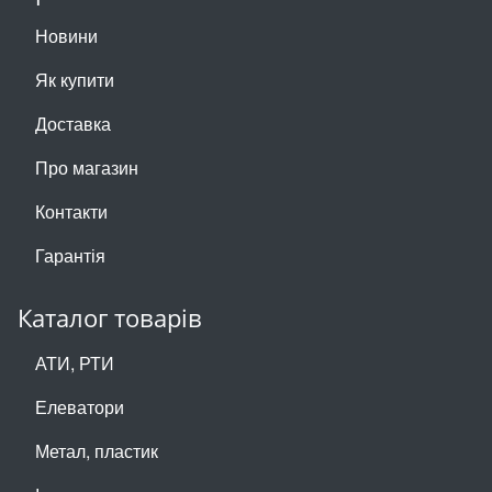
Новини
Як купити
Доставка
Про магазин
Контакти
Гарантія
Каталог товарів
АТИ, РТИ
Елеватори
Метал, пластик