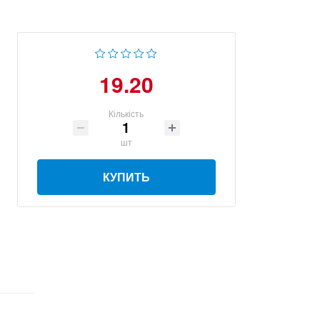
19.20
Кількість
шт
КУПИТЬ