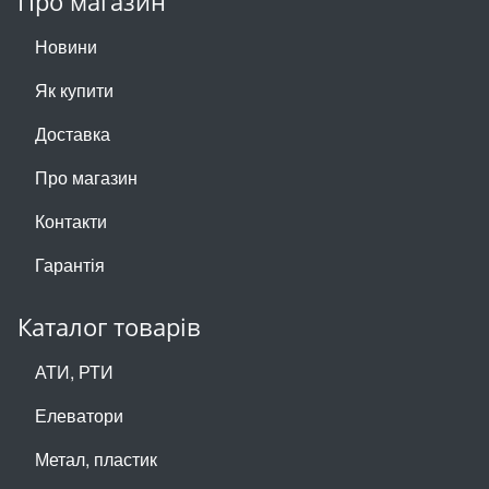
Про магазин
Новини
Як купити
Доставка
Про магазин
Контакти
Гарантія
Каталог товарів
АТИ, РТИ
Елеватори
Метал, пластик