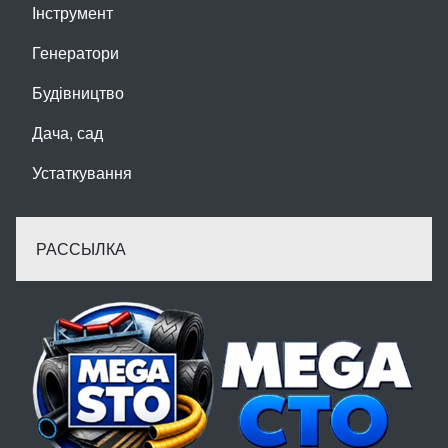
Інструмент
Генератори
Будівництво
Дача, сад
Устаткування
РАССЫЛКА