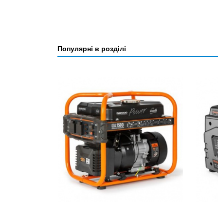
Популярні в розділі