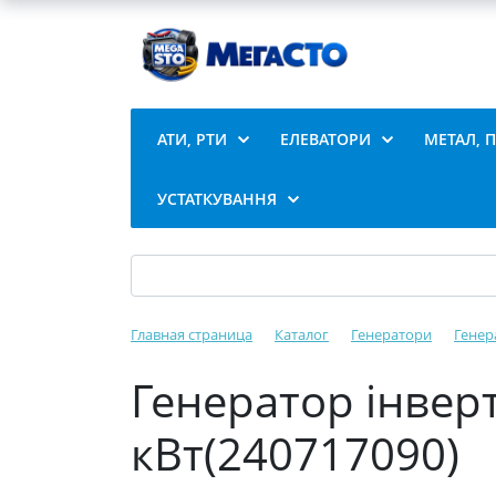
АТИ, РТИ
ЕЛЕВАТОРИ
МЕТАЛ, 
УСТАТКУВАННЯ
Главная страница
Каталог
Генератори
Генер
Генератор інвер
кВт(240717090)