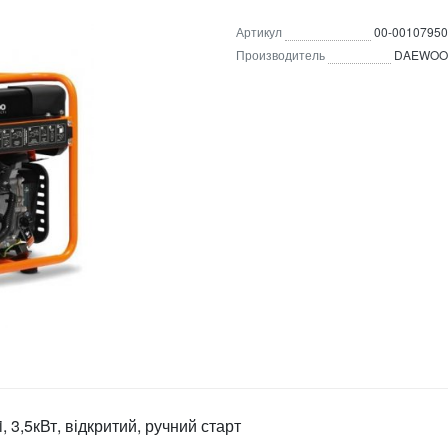
Артикул
00-00107950
Производитель
DAEWOO
,5кВт, відкритий, ручний старт