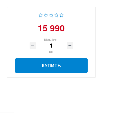
15 990
Кількість
шт
КУПИТЬ