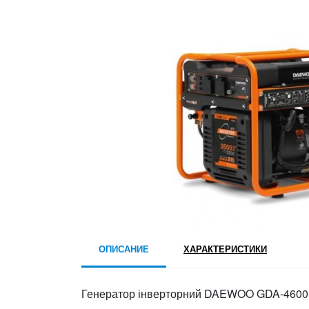
ОПИСАНИЕ
ХАРАКТЕРИСТИКИ
Генератор інверторний DAEWOO GDA-4600i, 3