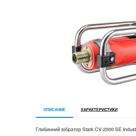
ОПИСАНИЕ
ХАРАКТЕРИСТИКИ
Глибинний вібратор Stark CV-2000 SE Industr