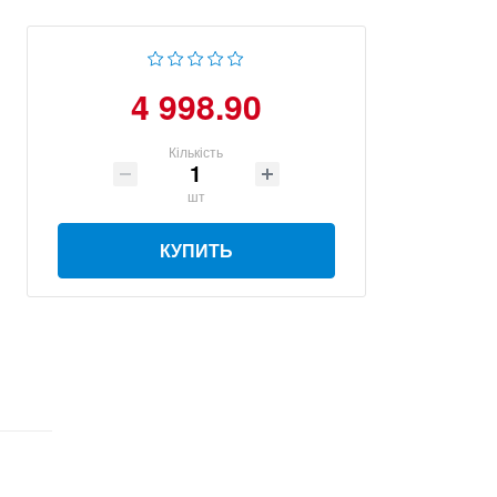
4 998.90
Кількість
шт
КУПИТЬ