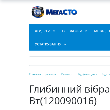
АТИ, РТИ
ЕЛЕВАТОРИ
МЕТАЛ, 
УСТАТКУВАННЯ
Главная страница
Каталог
Будівництво
Буд 
Глибинний вібрат
Вт(120090016)