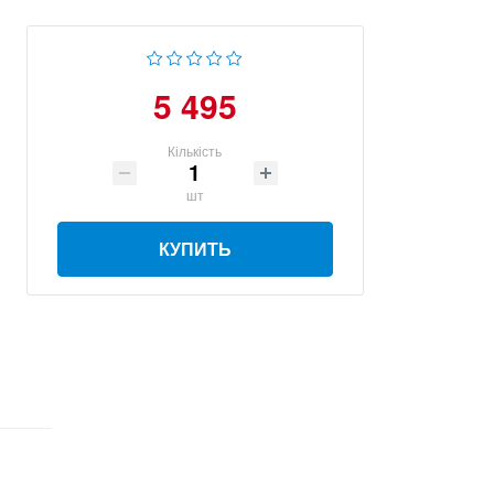
5 495
Кількість
шт
КУПИТЬ