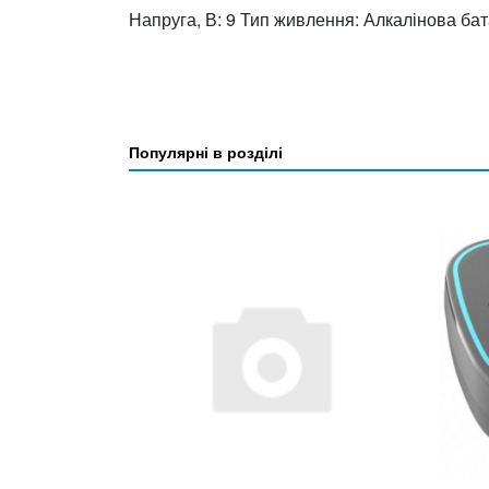
Напруга, В: 9 Тип живлення: Алкалінова бат
Популярні в розділі