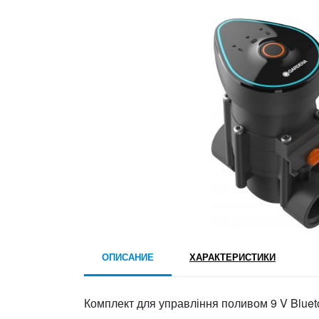
ОПИСАНИЕ
ХАРАКТЕРИСТИКИ
Комплект для управління поливом 9 V Blu