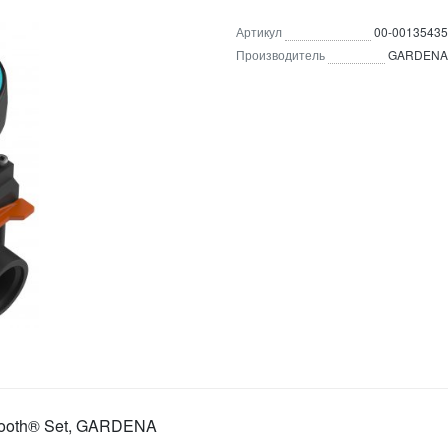
Артикул
00-00135435
Производитель
GARDENA
etooth® Set, GARDENA