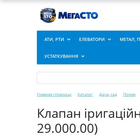
АТИ, РТИ
ЕЛЕВАТОРИ
МЕТАЛ, 
УСТАТКУВАННЯ
Главная страница
Каталог
Дача, сад
Полив
Клапан іригацій
29.000.00)