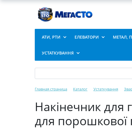
АТИ, РТИ
ЕЛЕВАТОРИ
МЕТАЛ, 
УСТАТКУВАННЯ
Главная страница
Каталог
Устаткування
Зва
Накінечник для г
для порошкової 