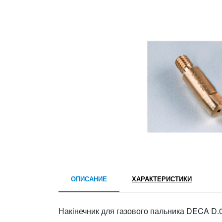
ОПИСАНИЕ
ХАРАКТЕРИСТИКИ
Накінечник для газового пальника DECA D.0