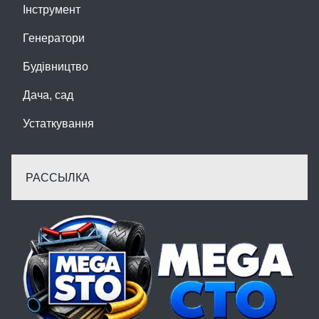
Інструмент
Генератори
Будівництво
Дача, сад
Устаткування
РАССЫЛКА