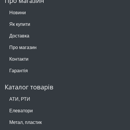
Про магазин
Новини
Як купити
Доставка
Про магазин
Контакти
Гарантія
Каталог товарів
АТИ, РТИ
Елеватори
Метал, пластик