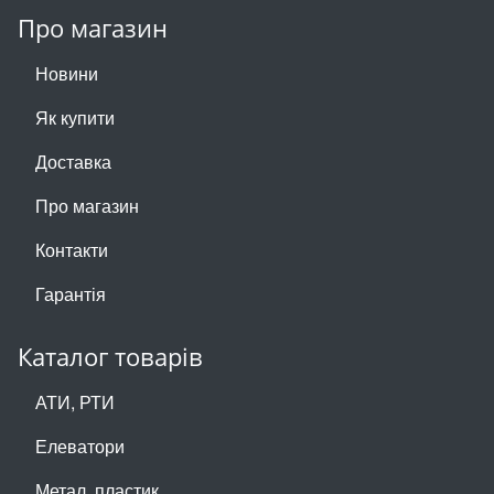
Про магазин
Новини
Як купити
Доставка
Про магазин
Контакти
Гарантія
Каталог товарів
АТИ, РТИ
Елеватори
Метал, пластик