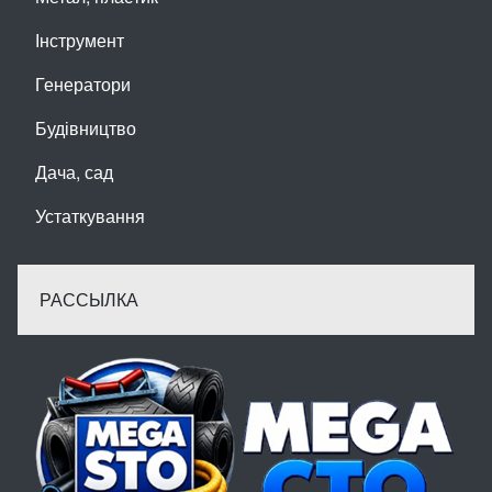
Інструмент
Генератори
Будівництво
Дача, сад
Устаткування
РАССЫЛКА