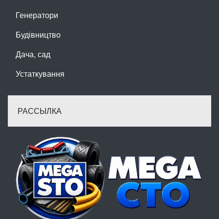
Генератори
Будівництво
Дача, сад
Устаткування
РАССЫЛКА