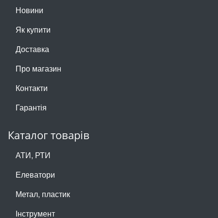
Новини
Як купити
Доставка
Про магазин
Контакти
Гарантія
Каталог товарів
АТИ, РТИ
Елеватори
Метал, пластик
Інструмент