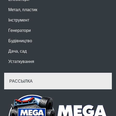
Метал, пластик
Інструмент
Генератори
Будівництво
Дача, сад
Устаткування
РАССЫЛКА