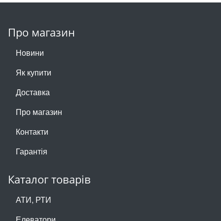
Про магазин
Новини
Як купити
Доставка
Про магазин
Контакти
Гарантія
Каталог товарів
АТИ, РТИ
Елеватори