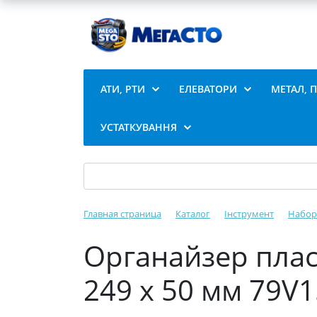
АТИ, РТИ
ЕЛЕВАТОРИ
МЕТАЛ, 
УСТАТКУВАННЯ
Главная страница
Каталог
Інструмент
Набор
Органайзер пласт
249 х 50 мм 79V