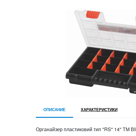
ОПИСАНИЕ
ХАРАКТЕРИСТИКИ
Органайзер пластиковий тип "RS" 14" ТМ ВІ