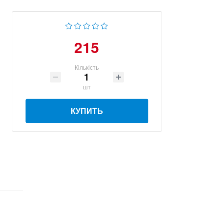
215
Кількість
шт
КУПИТЬ