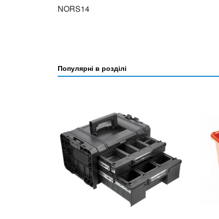
NORS14
Популярні в розділі