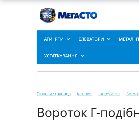
АТИ, РТИ
ЕЛЕВАТОРИ
МЕТАЛ, 
УСТАТКУВАННЯ
Главная страница
Каталог
Інструмент
Автосе
Вороток Г-подіб