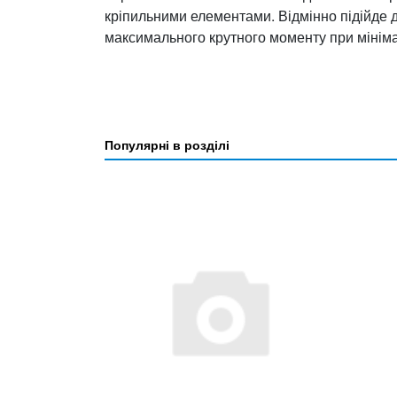
кріпильними елементами. Відмінно підійде 
максимального крутного моменту при мініма
Популярні в розділі