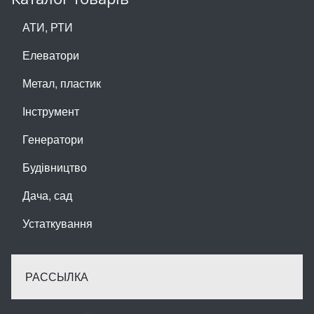
АТИ, РТИ
Елеватори
Метал, пластик
Інструмент
Генератори
Будівництво
Дача, сад
Устаткування
РАССЫЛКА