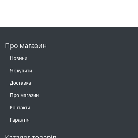
Про магазин
Новини
Як купити
Доставка
Про магазин
Контакти
Гарантія
Каталог товарів