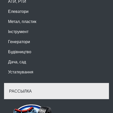
АТИ, РТИ
Елеватори
Метал, пластик
Інструмент
Генератори
Будівництво
Дача, сад
Устаткування
РАССЫЛКА