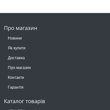
Про магазин
Новини
Як купити
Доставка
Про магазин
Контакти
Гарантія
Каталог товарів