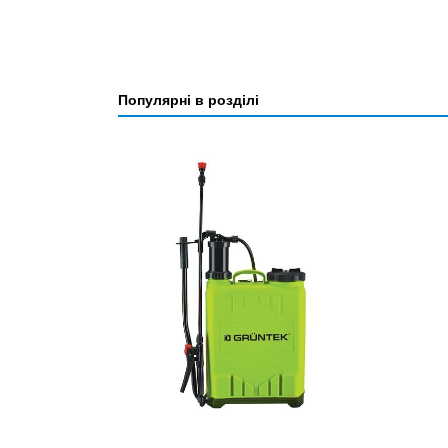
Популярні в розділі