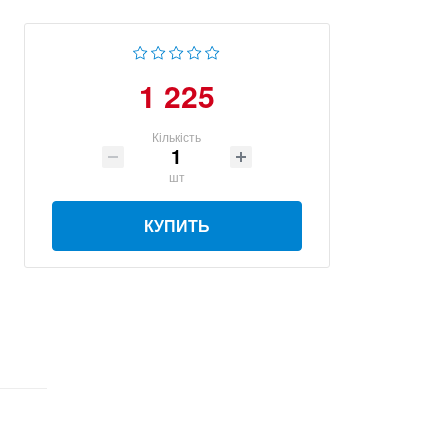
1 225
Кількість
шт
КУПИТЬ