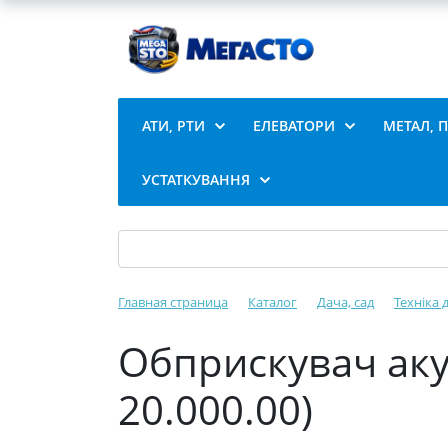
АТИ, РТИ
ЕЛЕВАТОРИ
МЕТАЛ, 
УСТАТКУВАННЯ
Главная страница
Каталог
Дача, сад
Техніка 
Обприскувач аку
20.000.00)