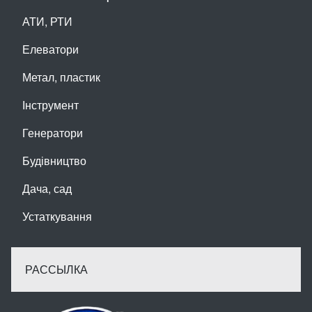
АТИ, РТИ
Елеватори
Метал, пластик
Інструмент
Генератори
Будівництво
Дача, сад
Устаткування
РАССЫЛКА