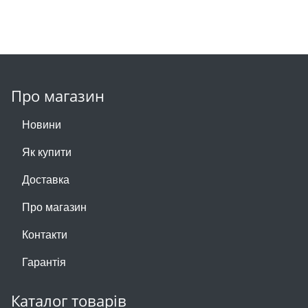
Про магазин
Новини
Як купити
Доставка
Про магазин
Контакти
Гарантія
Каталог товарів