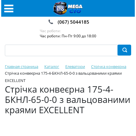
(067) 5044185
Час роботи:
Час роботи: Пн-Пт 9:00 до 18:00
Главная страница
Каталог
Елеватори
Стрічка конвеєрна
Стрічка конвеєрна 175-4-БКНЛ-65-0-0 з вальцованими краями
EXCELLENT
Стрічка конвеєрна 175-4-
БКНЛ-65-0-0 з вальцованими
краями EXCELLENT