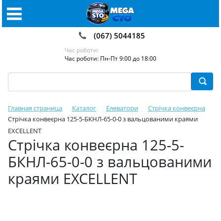
(067) 5044185
Час роботи:
Час роботи: Пн-Пт 9:00 до 18:00
Главная страница
Каталог
Елеватори
Стрічка конвеєрна
Стрічка конвеєрна 125-5-БКНЛ-65-0-0 з вальцованими краями
EXCELLENT
Стрічка конвеєрна 125-5-
БКНЛ-65-0-0 з вальцованими
краями EXCELLENT