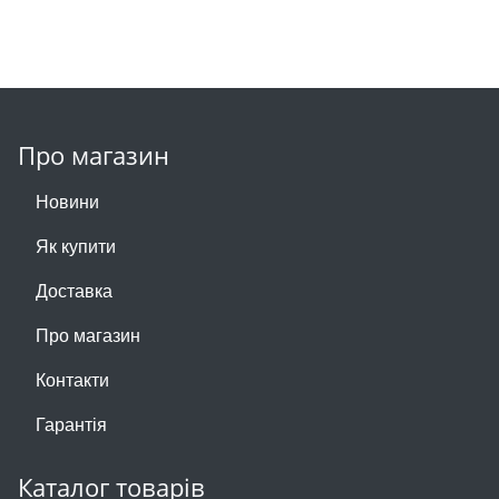
Про магазин
Новини
Як купити
Доставка
Про магазин
Контакти
Гарантія
Каталог товарів