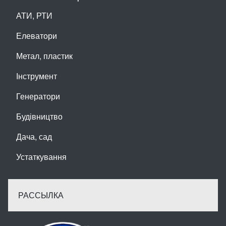
АТИ, РТИ
Елеватори
Метал, пластик
Інструмент
Генератори
Будівництво
Дача, сад
Устаткування
РАССЫЛКА