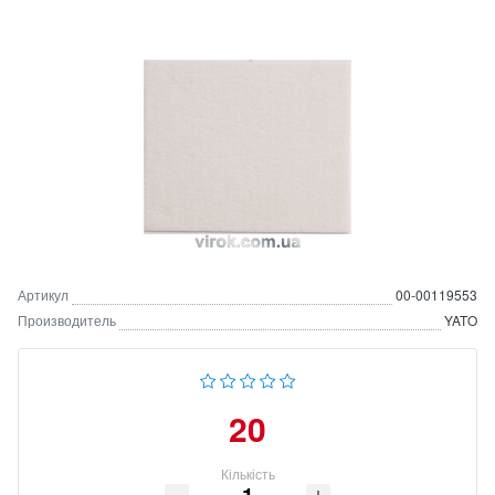
Артикул
00-00119553
Производитель
YATO
20
Кількість