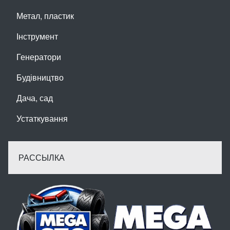
Метал, пластик
Інструмент
Генератори
Будівництво
Дача, сад
Устаткування
РАССЫЛКА