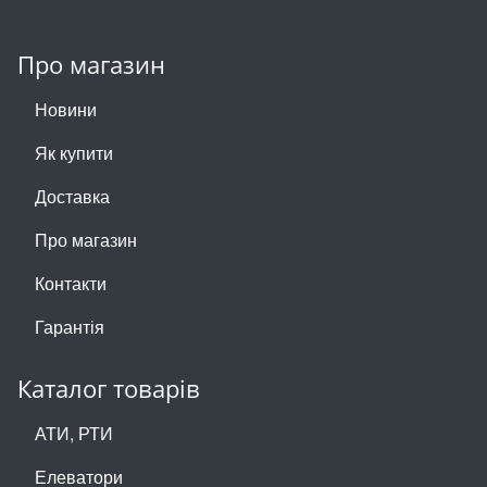
Про магазин
Новини
Як купити
Доставка
Про магазин
Контакти
Гарантія
Каталог товарів
АТИ, РТИ
Елеватори