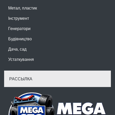
Метал, пластик
Інструмент
Генератори
Будівництво
Дача, сад
Устаткування
РАССЫЛКА