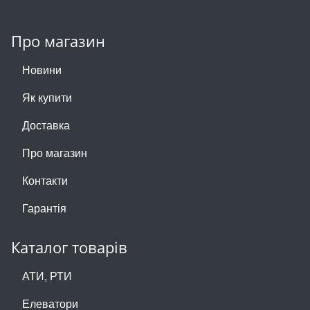
Про магазин
Новини
Як купити
Доставка
Про магазин
Контакти
Гарантія
Каталог товарів
АТИ, РТИ
Елеватори