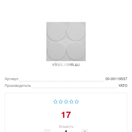
Артикул
00-00119537
Производитель
YATO
17
Кількість