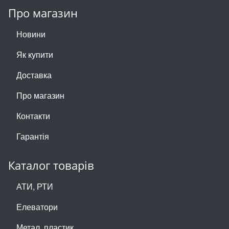
Про магазин
Новини
Як купити
Доставка
Про магазин
Контакти
Гарантія
Каталог товарів
АТИ, РТИ
Елеватори
Метал, пластик