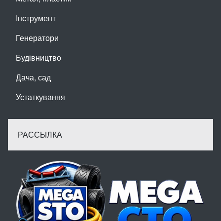
Інструмент
Генератори
Будівництво
Дача, сад
Устаткування
РАССЫЛКА