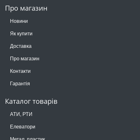
Про магазин
Новини
Як купити
Доставка
Про магазин
Контакти
Гарантія
Каталог товарів
АТИ, РТИ
Елеватори
Метал, пластик