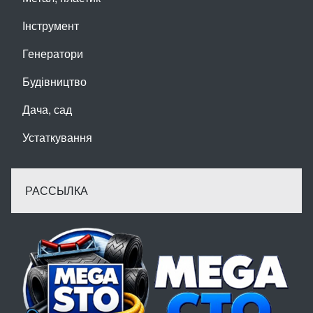
Інструмент
Генератори
Будівництво
Дача, сад
Устаткування
РАССЫЛКА