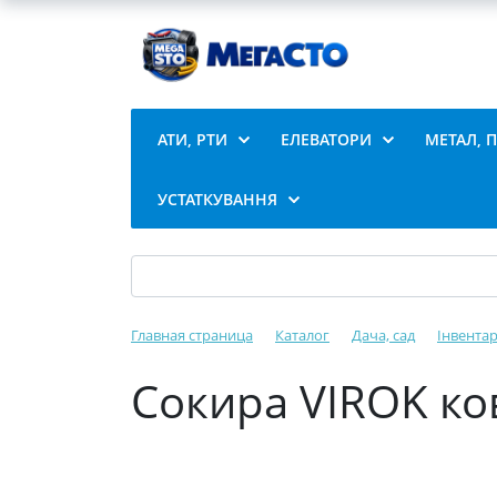
АТИ, РТИ
ЕЛЕВАТОРИ
МЕТАЛ, 
УСТАТКУВАННЯ
Главная страница
Каталог
Дача, сад
Інвентар
Сокира VIROK ков