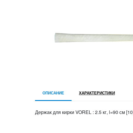
ОПИСАНИЕ
ХАРАКТЕРИСТИКИ
Держак для кирки VOREL : 2.5 кг, l=90 см [10