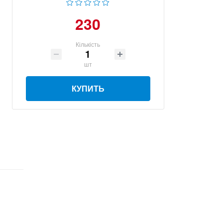
230
Кількість
шт
КУПИТЬ