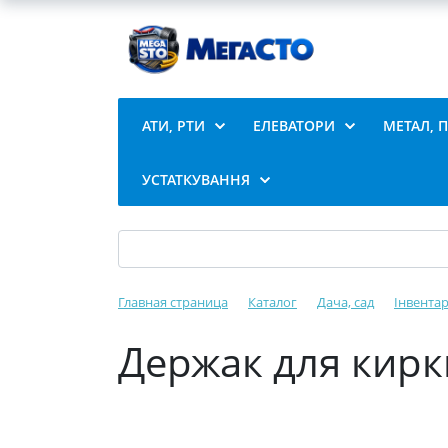
АТИ, РТИ
ЕЛЕВАТОРИ
МЕТАЛ, 
УСТАТКУВАННЯ
Главная страница
Каталог
Дача, сад
Інвентар
Держак для кирки 