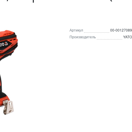
Артикул
00-00127089
Производитель
YATO