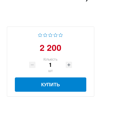
2 200
Кількість
шт
КУПИТЬ