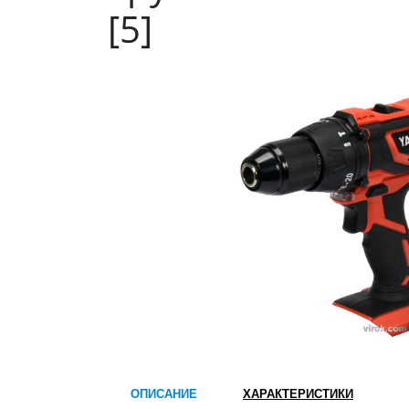
[5]
ОПИСАНИЕ
ХАРАКТЕРИСТИКИ