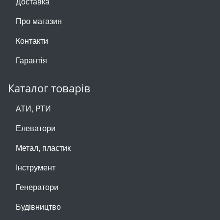
Доставка
Про магазин
Контакти
Гарантія
Каталог товарів
АТИ, РТИ
Елеватори
Метал, пластик
Інструмент
Генератори
Будівництво