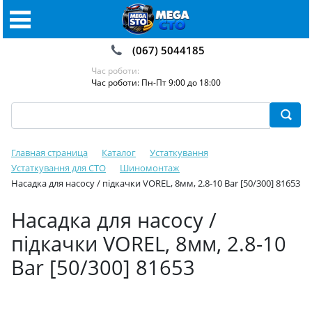
(067) 5044185
Час роботи:
Час роботи: Пн-Пт 9:00 до 18:00
Главная страница
Каталог
Устаткування
Устаткування для СТО
Шиномонтаж
Насадка для насосу / підкачки VOREL, 8мм, 2.8-10 Bar [50/300] 81653
Насадка для насосу /
підкачки VOREL, 8мм, 2.8-10
Bar [50/300] 81653