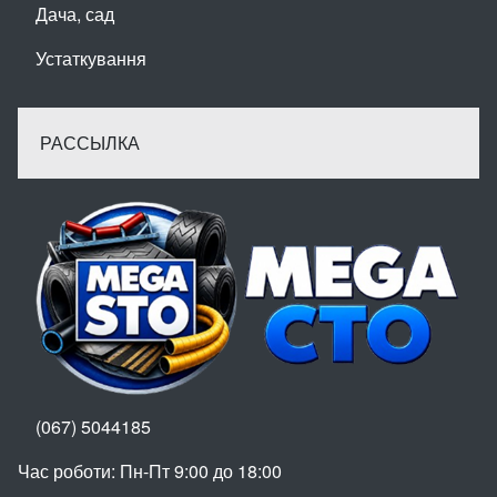
Дача, сад
Устаткування
РАССЫЛКА
(067) 5044185
Час роботи: Пн-Пт 9:00 до 18:00