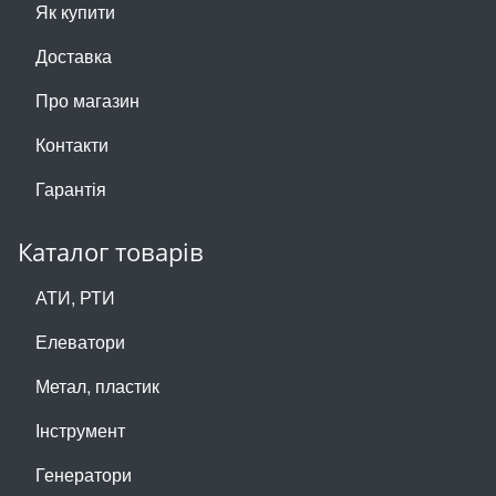
Як купити
Доставка
Про магазин
Контакти
Гарантія
Каталог товарів
АТИ, РТИ
Елеватори
Метал, пластик
Інструмент
Генератори