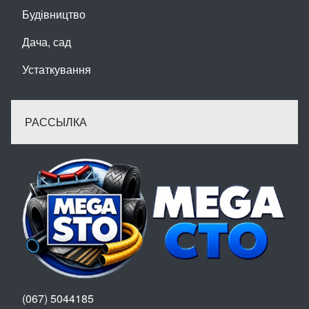
Будівництво
Дача, сад
Устаткування
РАССЫЛКА
(067) 5044185