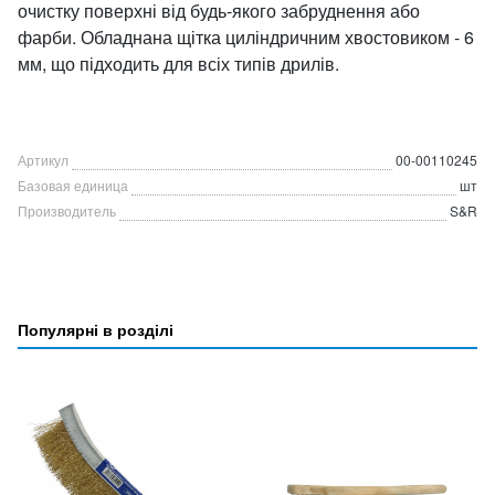
очистку поверхні від будь-якого забруднення або
фарби. Обладнана щітка циліндричним хвостовиком - 6
мм, що підходить для всіх типів дрилів.
Артикул
00-00110245
Базовая единица
шт
Производитель
S&R
Популярні в розділі