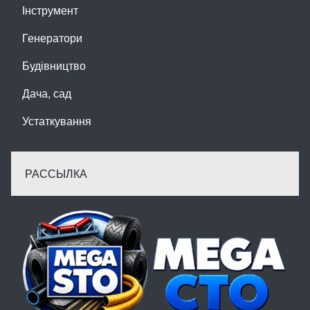
Інструмент
Генератори
Будівництво
Дача, сад
Устаткування
РАССЫЛКА