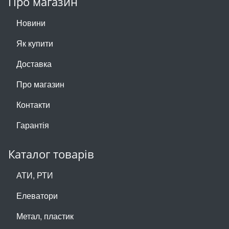
Про магазин
Новини
Як купити
Доставка
Про магазин
Контакти
Гарантія
Каталог товарів
АТИ, РТИ
Елеватори
Метал, пластик