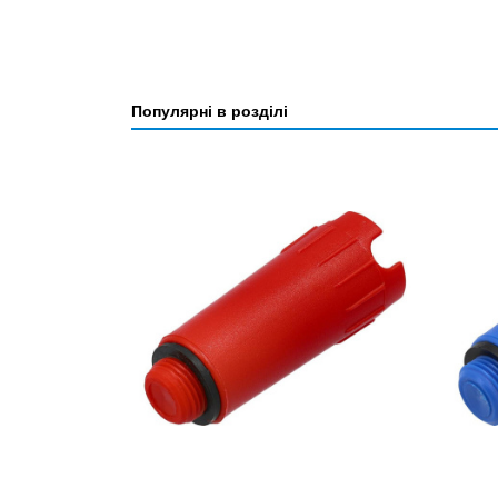
Популярні в розділі