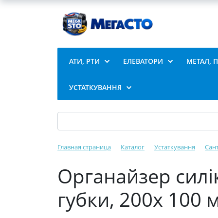
АТИ, РТИ
ЕЛЕВАТОРИ
МЕТАЛ, 
УСТАТКУВАННЯ
Главная страница
Каталог
Устаткування
Сан
Органайзер силі
губки, 200х 100 