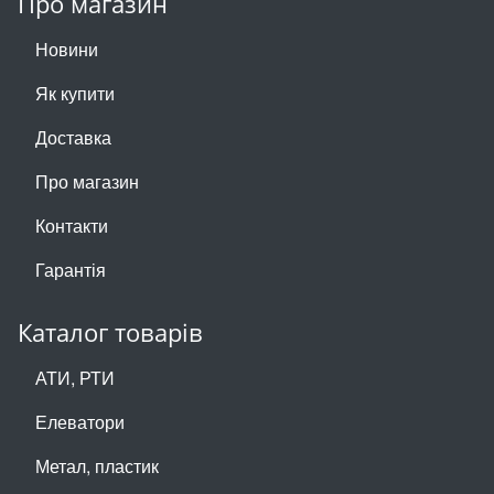
Про магазин
Новини
Як купити
Доставка
Про магазин
Контакти
Гарантія
Каталог товарів
АТИ, РТИ
Елеватори
Метал, пластик