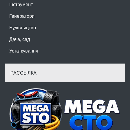
Інструмент
Генератори
Будівництво
Дача, сад
Устаткування
РАССЫЛКА